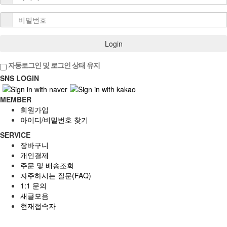
Login
자동로그인 및 로그인 상태 유지
SNS LOGIN
MEMBER
회원가입
아이디/비밀번호 찾기
SERVICE
장바구니
개인결제
주문 및 배송조회
자주하시는 질문(FAQ)
1:1 문의
새글모음
현재접속자