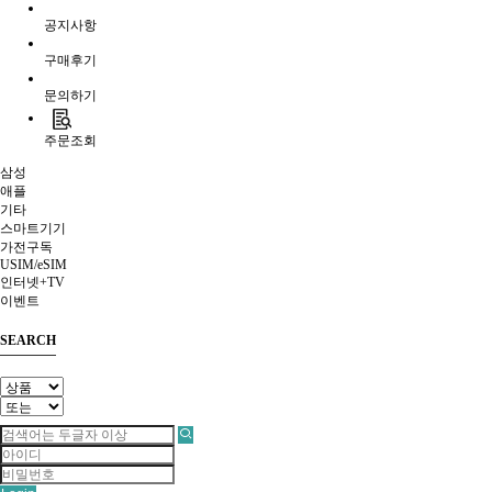
공지사항
구매후기
문의하기
주문조회
삼성
애플
기타
스마트기기
가전구독
USIM/eSIM
인터넷+TV
이벤트
SEARCH