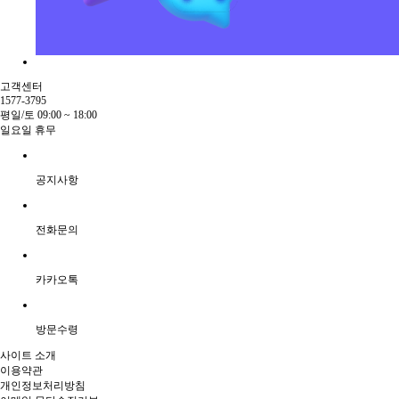
고객센터
1577-3795
평일/토 09:00 ~ 18:00
일요일 휴무
공지사항
전화문의
카카오톡
방문수령
사이트 소개
이용약관
개인정보처리방침