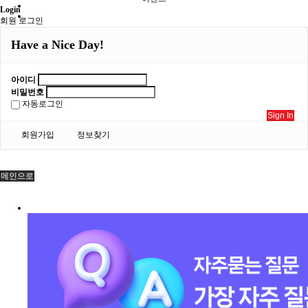
Login
회원 로그인
Have a Nice Day!
아이디
비밀번호
자동로그인
Sign In
회원가입
정보찾기
메인으로