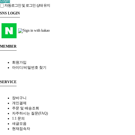
Login
자동로그인 및 로그인 상태 유지
SNS LOGIN
MEMBER
회원가입
아이디/비밀번호 찾기
SERVICE
장바구니
개인결제
주문 및 배송조회
자주하시는 질문(FAQ)
1:1 문의
새글모음
현재접속자