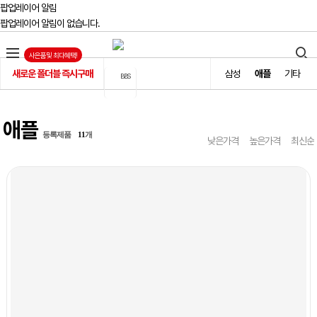
팝업레이어 알림
팝업레이어 알림이 없습니다.
사은품및 최다혜택!
새로운 폴더블 즉시구매
삼성
애플
기타
BBS
애플
등록제품
11
개
낮은가격
높은가격
최신순