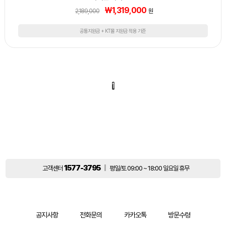
₩1,319,000
2,189,000
원
공통지원금 + KT몰 지원금 적용 기준
1
1577-3795
고객센터
평일/토 09:00 ~ 18:00
일요일 휴무
공지사항
전화문의
카카오톡
방문수령